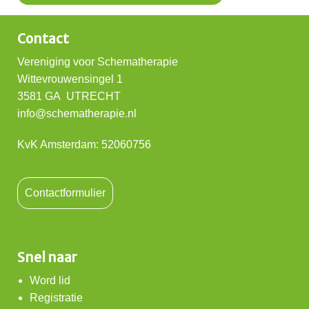
Contact
Vereniging voor Schematherapie
Wittevrouwensingel 1
3581 GA UTRECHT
info@schematherapie.nl
KvK Amsterdam: 52060756
Contactformulier
Snel naar
Word lid
Registratie