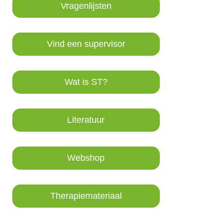
Vragenlijsten
Vind een supervisor
Wat is ST?
Literatuur
Webshop
Therapiemateriaal