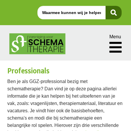
Menu
Professionals
Ben je als GGZ-professional bezig met
schematherapie? Dan vind je op deze pagina allerlei
informatie die je kan helpen bij het uitoefenen van je
vak, zoals: vragenlijsten, therapiemateriaal, literatuur en
vacatures. Je vindt hier ook de basisbehoeften,
schema's en modi die bij schematherapie een
belangrijke rol spelen. Hierover zijn drie verschillende