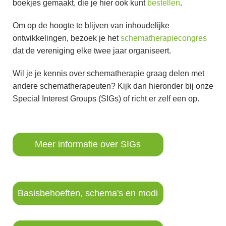
boekjes gemaakt, die je hier ook kunt
bestellen
.
Om op de hoogte te blijven van inhoudelijke
ontwikkelingen, bezoek je het
schematherapiecongres
dat de vereniging elke twee jaar organiseert.
Wil je je kennis over schematherapie graag delen met
andere schematherapeuten? Kijk dan hieronder bij onze
Special Interest Groups (SIGs) of richt er zelf een op.
Meer informatie over SIGs
Basisbehoeften, schema's en modi