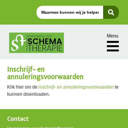
Menu
Inschrijf- en
annuleringsvoorwaarden
Klik hier om de
inschrijf- en annuleringsvoorwaarden
te
kunnen downloaden.
Contact