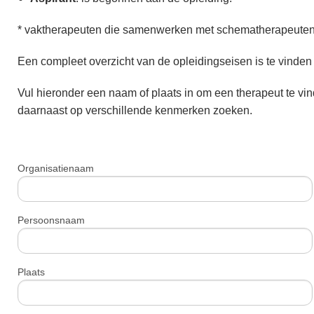
* vaktherapeuten die samenwerken met schematherapeuten 
Een compleet overzicht van de opleidingseisen is te vinden 
Vul hieronder een naam of plaats in om een therapeut te vi
daarnaast op verschillende kenmerken zoeken.
Organisatienaam
Persoonsnaam
Plaats