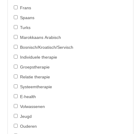
Frans
Spaans
Turks
Marokkaans Arabisch
Bosnisch/Kroatisch/Servisch
Individuele therapie
Groepstherapie
Relatie therapie
Systeemtherapie
E-health
Volwassenen
Jeugd
Ouderen