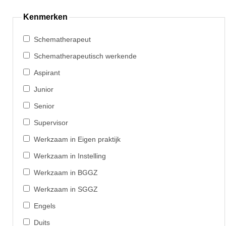
Kenmerken
Schematherapeut
Schematherapeutisch werkende
Aspirant
Junior
Senior
Supervisor
Werkzaam in Eigen praktijk
Werkzaam in Instelling
Werkzaam in BGGZ
Werkzaam in SGGZ
Engels
Duits