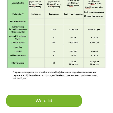
Word lid