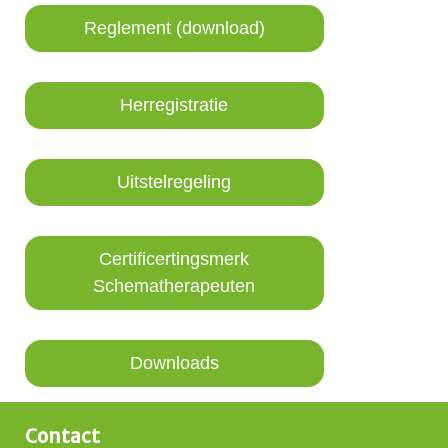
Reglement (download)
Herregistratie
Uitstelregeling
Certificertingsmerk
Schematherapeuten
Downloads
Contact