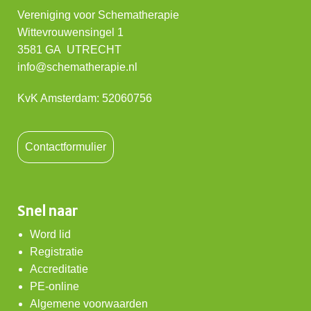
Vereniging voor Schematherapie
Wittevrouwensingel 1
3581 GA UTRECHT
info@schematherapie.nl
KvK Amsterdam: 52060756
Contactformulier
Snel naar
Word lid
Registratie
Accreditatie
PE-online
Algemene voorwaarden