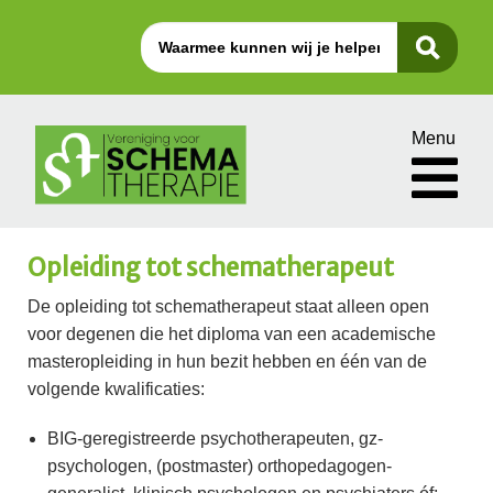
Menu
Opleiding tot schematherapeut
De opleiding tot schematherapeut staat alleen open
voor degenen die het diploma van een academische
masteropleiding in hun bezit hebben en één van de
volgende kwalificaties:
BIG-geregistreerde psychotherapeuten, gz-
psychologen, (postmaster) orthopedagogen-