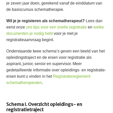
je zeven jaar doen, gerekend vanaf de einddatum van
de basiscursus schematherapie.
Wil je je registeren als schematherapeut?
Lees dan
eerst onze
zes tips voor een snelle registratie
en
welke
documenten je nodig hebt
voor je met je
registratieaanvraag begint.
Onderstaande twee schema’s geven een beeld van het
opleidingstraject en de eisen voor registratie als
aspirant, junior, senior en supervisor. Meer
gedetailleerde informatie over opleidings- en registratie-
eisen kunt u vinden in het
Registratiereglement
schematherapeuten
.
Schema I. Overzicht opleidings- en
registratietraject