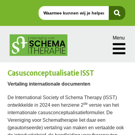
Menu
Casusconceptualisatie ISST
Vertaling internationale documenten
De International Society of Schema Therapy (ISST)
de
ontwikkelde in 2024 een herziene 2
versie van het
internationale casusconceptualisatieformulier. De
Vereniging voor Schematherapie liet daar een
(geautoriseerde) vertaling van maken en vertaalde ook