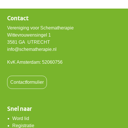
Contact
Vereniging voor Schematherapie
Wittevrouwensingel 1
3581 GA UTRECHT
info@schematherapie.nl
KvK Amsterdam: 52060756
Contactformulier
Snel naar
Word lid
Registratie