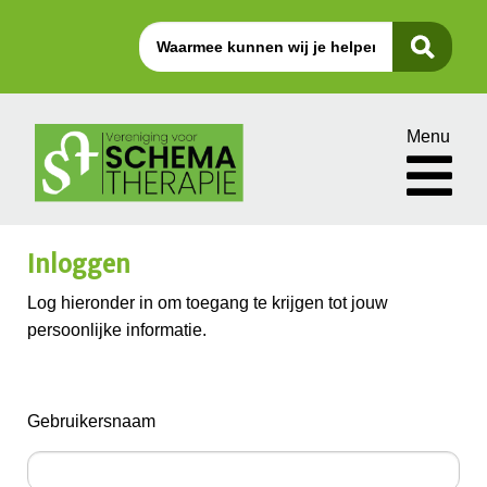
Menu
Inloggen
Log hieronder in om toegang te krijgen tot jouw
persoonlijke informatie.
Gebruikersnaam