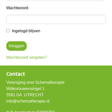
Wachtwoord
Ingelogd blijven
Wachtwoord vergeten?
Contact
Vereniging voor Schematherapie
Wittevrouwensingel 1
3581 GA UTRECHT
info@schematherapie.nl