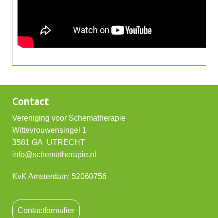
Contact
Vereniging voor Schematherapie
Wittevrouwensingel 1
3581 GA UTRECHT
info@schematherapie.nl
KvK Amsterdam: 52060756
Contactformulier