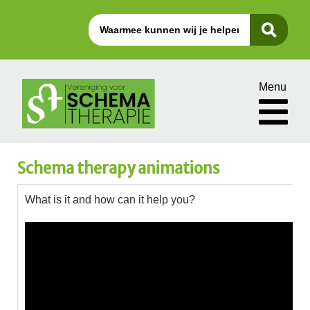
Menu
Schema therapy animations
What is it and how can it help you?