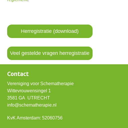
Herregistratie (download)
Veel gestelde vragen herregistratie
Contact
Vereniging voor Schematherapie
Wittevrouwensingel 1
3581 GA UTRECHT
info@schematherapie.nl
KvK Amsterdam: 52060756