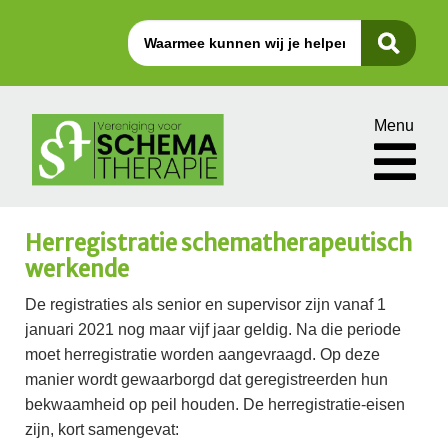
Menu
Herregistratie schematherapeutisch
werkende
De registraties als senior en supervisor zijn vanaf 1
januari 2021 nog maar vijf jaar geldig. Na die periode
moet herregistratie worden aangevraagd. Op deze
manier wordt gewaarborgd dat geregistreerden hun
bekwaamheid op peil houden. De herregistratie-eisen
zijn, kort samengevat: