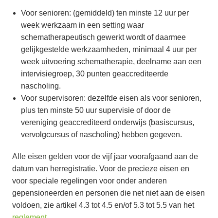
Voor senioren: (gemiddeld) ten minste 12 uur per
week werkzaam in een setting waar
schematherapeutisch gewerkt wordt of daarmee
gelijkgestelde werkzaamheden, minimaal 4 uur per
week uitvoering schematherapie, deelname aan een
intervisiegroep, 30 punten geaccrediteerde
nascholing.
Voor supervisoren: dezelfde eisen als voor senioren,
plus ten minste 50 uur supervisie of door de
vereniging geaccrediteerd onderwijs (basiscursus,
vervolgcursus of nascholing) hebben gegeven.
Alle eisen gelden voor de vijf jaar voorafgaand aan de
datum van herregistratie. Voor de precieze eisen en
voor speciale regelingen voor onder anderen
gepensioneerden en personen die net niet aan de eisen
voldoen, zie artikel 4.3 tot 4.5 en/of 5.3 tot 5.5 van het
reglement
.