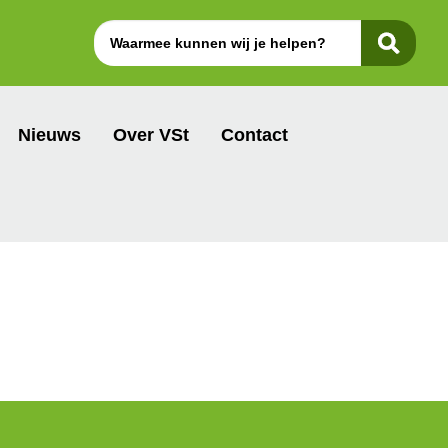
Nieuws
Over VSt
Contact