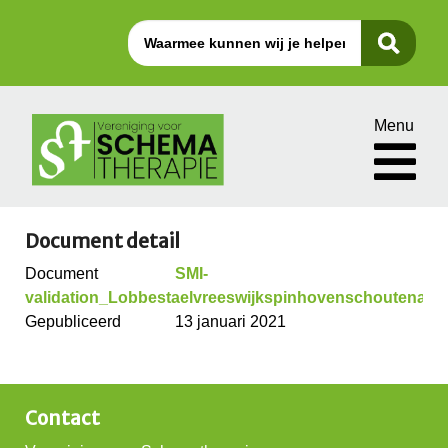
Menu
Document detail
Document
SMI-
validation_Lobbestaelvreeswijkspinhovenschoutenart
Gepubliceerd
13 januari 2021
Contact