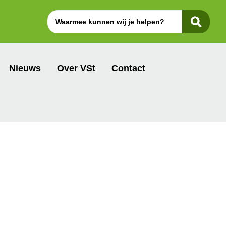
Nieuws
Over VSt
Contact